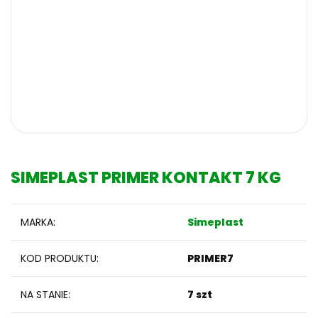
SIMEPLAST PRIMER KONTAKT 7 KG
MARKA:
Simeplast
KOD PRODUKTU:
PRIMER7
NA STANIE:
7 szt