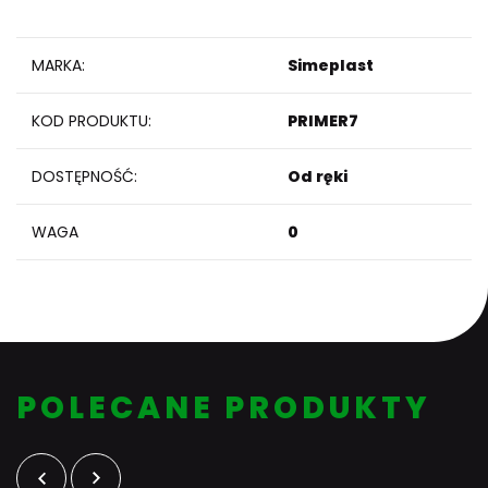
MARKA:
Simeplast
KOD PRODUKTU:
PRIMER7
DOSTĘPNOŚĆ:
Od ręki
WAGA
0
POLECANE PRODUKTY