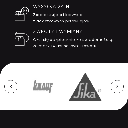
WYSYŁKA 24 H
Zarejestruj się i korzystaj
z dodatkowych przywilejów.
ZWROTY I WYMIANY
Czuj się bezpiecznie ze świadomością,
że masz 14 dni na zwrot towaru.