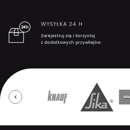
WYSYŁKA 24 H
Zarejestruj się i korzystaj
z dodatkowych przywilejów.