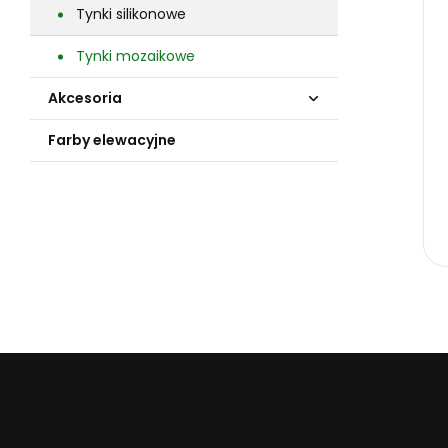
Tynki silikonowe
Tynki mozaikowe
Akcesoria
Farby elewacyjne