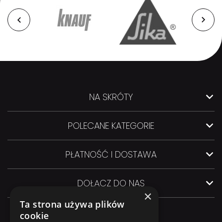
NA SKRÓTY
POLECANE KATEGORIE
PŁATNOŚĆ I DOSTAWA
DOŁĄCZ DO NAS
×
Ta strona używa plików
cookie