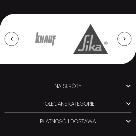
NA SKRÓTY
POLECANE KATEGORIE
PŁATNOŚĆ I DOSTAWA