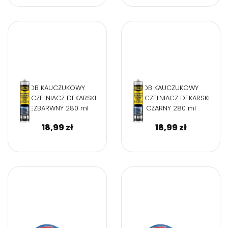
DB KAUCZUKOWY
DB KAUCZUKOWY
USZCZELNIACZ DEKARSKI
USZCZELNIACZ DEKARSKI
BEZBARWNY 280 ml
CZARNY 280 ml
18,99
zł
18,99
zł