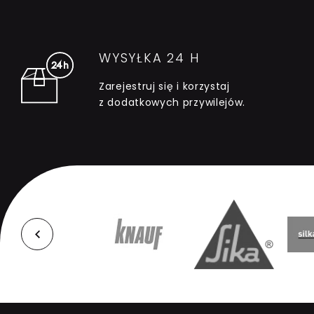
WYSYŁKA 24 H
Zarejestruj się i korzystaj
z dodatkowych przywilejów.