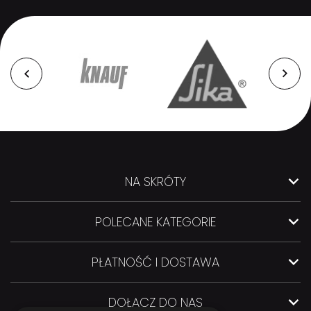
NA SKRÓTY
POLECANE KATEGORIE
PŁATNOŚĆ I DOSTAWA
DOŁĄCZ DO NAS