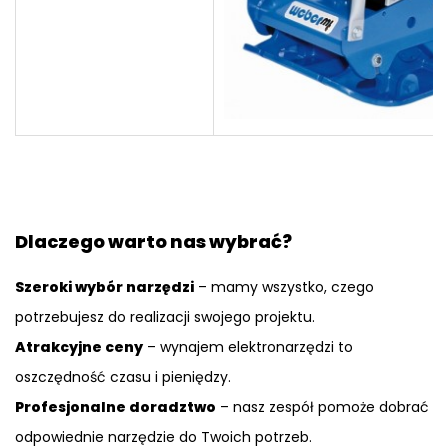
Dlaczego warto nas wybrać?
Szeroki wybór narzędzi
– mamy wszystko, czego
potrzebujesz do realizacji swojego projektu.
Atrakcyjne ceny
– wynajem elektronarzędzi to
oszczędność czasu i pieniędzy.
Profesjonalne doradztwo
– nasz zespół pomoże dobrać
odpowiednie narzędzie do Twoich potrzeb.