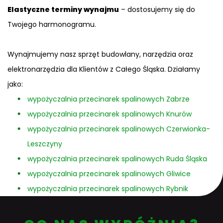
Elastyczne terminy wynajmu
– dostosujemy się do
Twojego harmonogramu.
Wynajmujemy nasz sprzęt budowlany, narzędzia oraz
elektronarzędzia dla Klientów z Całego Śląska. Działamy
jako:
wypożyczalnia przecinarek spalinowych Zabrze
wypożyczalnia przecinarek spalinowych Knurów
wypożyczalnia przecinarek spalinowych Czerwionka-
Leszczyny
wypożyczalnia przecinarek spalinowych Ruda Śląska
wypożyczalnia przecinarek spalinowych Gliwice
wypożyczalnia przecinarek spalinowych Rybnik