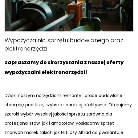
Wypożyczalnia sprzętu budowlanego oraz
elektronarzędzi
Zapraszamy do skorzystania z naszej oferty
wypożyczalni elektronarzędzi!
Dzięki naszym narzędziom remonty i prace budowlane
staną się prostsze, szybsze i bardziej efektywne. Oferujemy
szeroki wybór wysokiej jakości sprzętu zarówno dla
profesjonalistów, jak i amatorów. Posiadamy sprzęt
znanych marek takich jak Hilti czy Altrad co gwarantuje