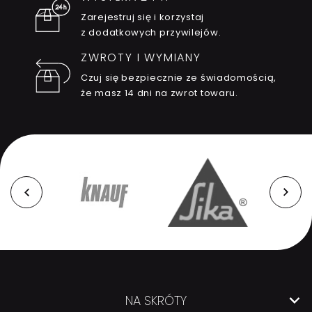
Zarejestruj się i korzystaj
z dodatkowych przywilejów.
ZWROTY I WYMIANY
Czuj się bezpiecznie ze świadomością,
że masz 14 dni na zwrot towaru.
NA SKRÓTY