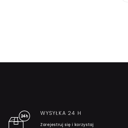
WYSYŁKA 24 H
Zarejestruj się i korzystaj