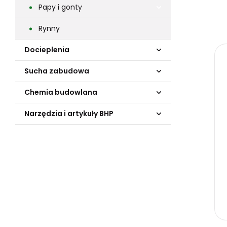
Papy i gonty
Rynny
Docieplenia
Sucha zabudowa
Chemia budowlana
Narzędzia i artykuły BHP