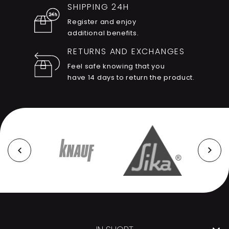
SHIPPING 24H
Register and enjoy
additional benefits.
RETURNS AND EXCHANGES
Feel safe knowing that you
have 14 days to return the product.