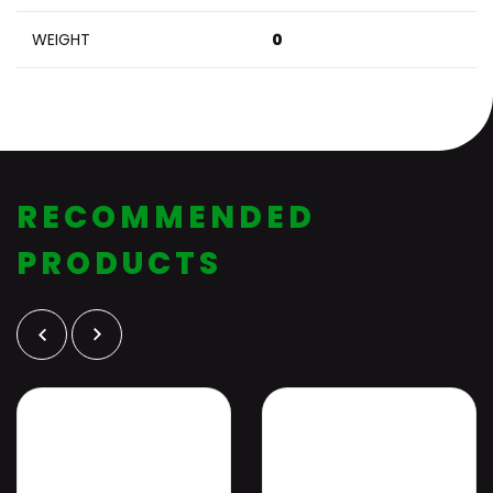
WEIGHT
0
RECOMMENDED
PRODUCTS