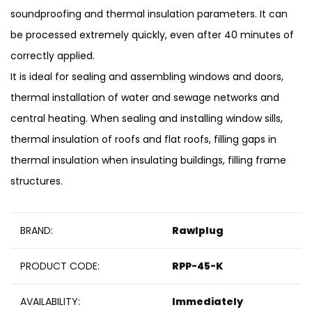
soundproofing and thermal insulation parameters. It can
be processed extremely quickly, even after 40 minutes of
correctly applied.
It is ideal for sealing and assembling windows and doors,
thermal installation of water and sewage networks and
central heating. When sealing and installing window sills,
thermal insulation of roofs and flat roofs, filling gaps in
thermal insulation when insulating buildings, filling frame
structures.
BRAND:
Rawlplug
PRODUCT CODE:
RPP-45-K
AVAILABILITY:
Immediately