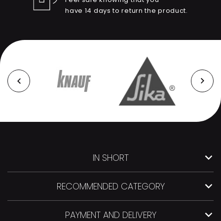
have 14 days to return the product.
IN SHORT
RECOMMENDED CATEGORY
PAYMENT AND DELIVERY