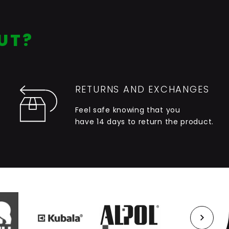
UT?
RETURNS AND EXCHANGES
Feel safe knowing that you
have 14 days to return the product.