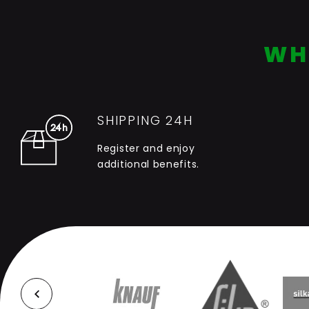
WH
SHIPPING 24H
Register and enjoy
additional benefits.