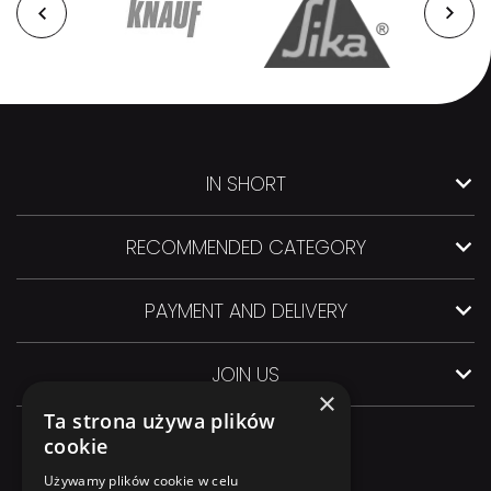
IN SHORT
RECOMMENDED CATEGORY
PAYMENT AND DELIVERY
JOIN US
×
Ta strona używa plików
cookie
Używamy plików cookie w celu