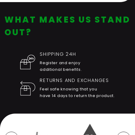
WHAT MAKES US STAND
OUT?
SHIPPING 24H
Register and enjoy
additional benefits.
RETURNS AND EXCHANGES
Feel safe knowing that you
have 14 days to return the product.