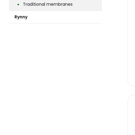
Traditional membranes
Rynny