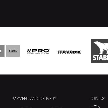
PAYMENT AND DELIVERY
JOIN US