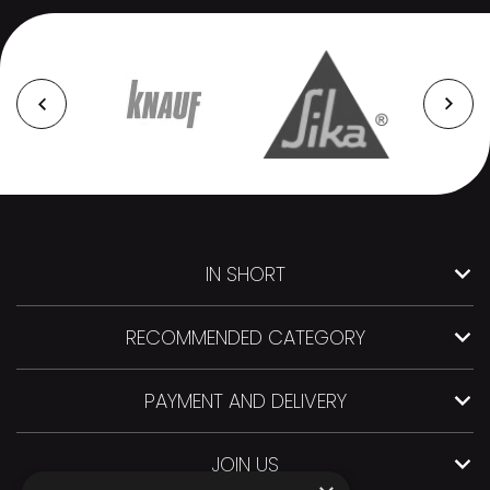
IN SHORT
RECOMMENDED CATEGORY
PAYMENT AND DELIVERY
JOIN US