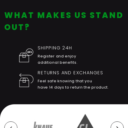
WHAT MAKES US STAND
OUT?
SHIPPING 24H
Register and enjoy
additional benefits.
RETURNS AND EXCHANGES
Feel safe knowing that you
have 14 days to return the product.