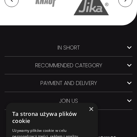
IN SHORT
RECOMMENDED CATEGORY
PAYMENT AND DELIVERY
JOIN US
×
Ta strona używa plików
cookie
Używamy plików cookie w celu
personalizacji treści, reklam i analizy