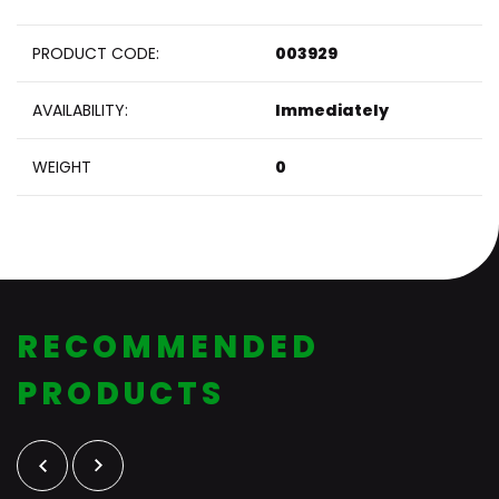
PRODUCT CODE:
003929
AVAILABILITY:
Immediately
WEIGHT
0
RECOMMENDED
PRODUCTS