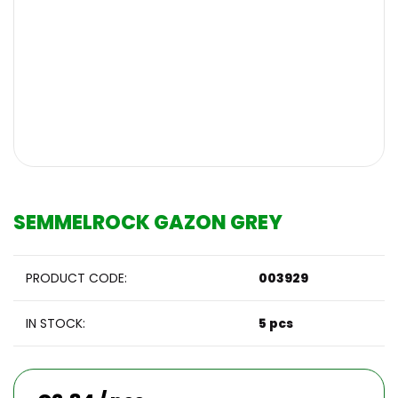
SEMMELROCK GAZON GREY
PRODUCT CODE:
003929
IN STOCK:
5 pcs