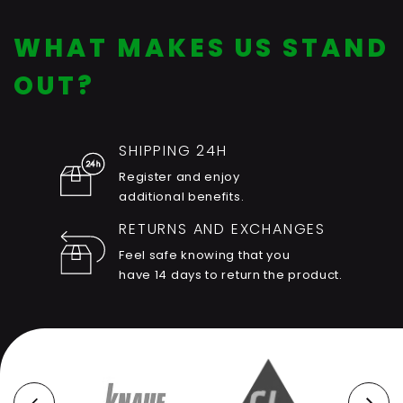
WHAT MAKES US STAND
OUT?
SHIPPING 24H
Register and enjoy
additional benefits.
RETURNS AND EXCHANGES
Feel safe knowing that you
have 14 days to return the product.