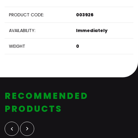
PRODUCT CODE:
003926
AVAILABILITY:
Immediately
WEIGHT
0
RECOMMENDED
PRODUCTS