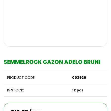
SEMMELROCK GAZON ADELO BRUNI
PRODUCT CODE:
003926
IN STOCK:
12 pcs