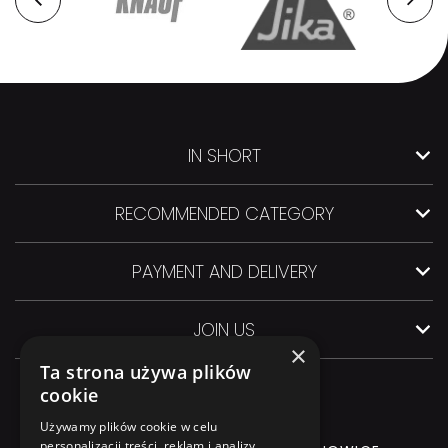
IN SHORT
RECOMMENDED CATEGORY
PAYMENT AND DELIVERY
JOIN US
×
Ta strona używa plików
cookie
Używamy plików cookie w celu
personalizacji treści, reklam i analizy