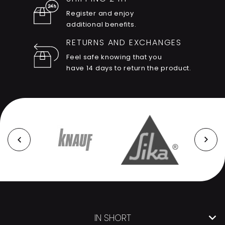
Register and enjoy
additional benefits.
RETURNS AND EXCHANGES
Feel safe knowing that you
have 14 days to return the product.
IN SHORT