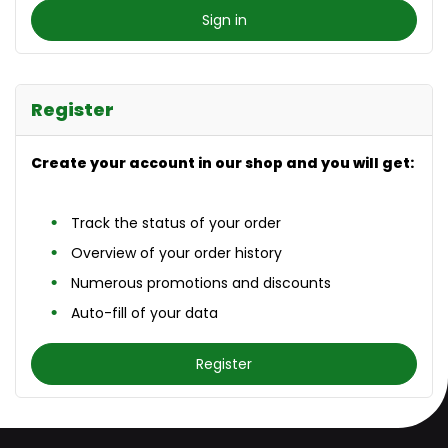
Sign in
Register
Create your account in our shop and you will get:
Track the status of your order
Overview of your order history
Numerous promotions and discounts
Auto-fill of your data
Register