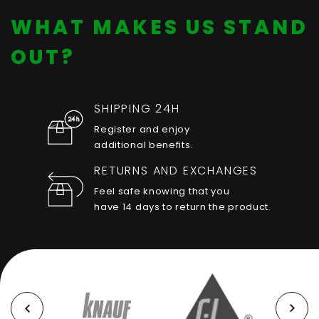
WHAT MAKES US STAND
OUT?
SHIPPING 24H
Register and enjoy
additional benefits.
RETURNS AND EXCHANGES
Feel safe knowing that you
have 14 days to return the product.